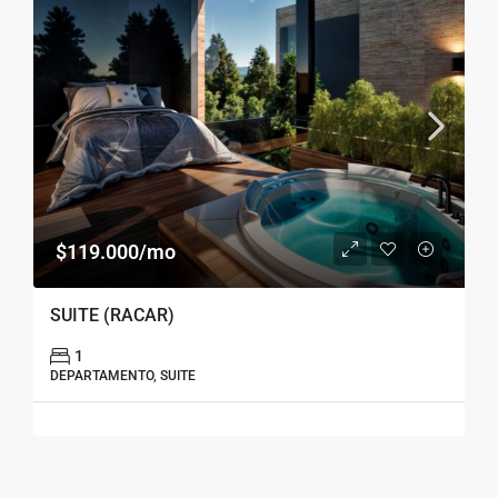
$119.000/mo
SUITE (RACAR)
1
DEPARTAMENTO, SUITE