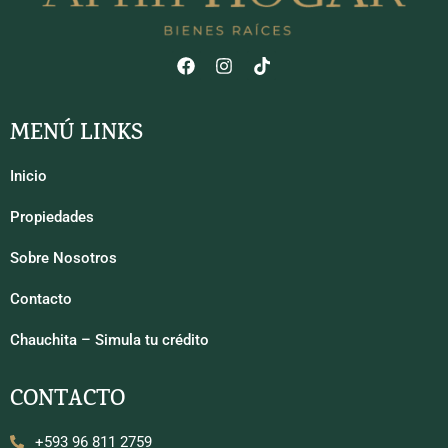
MENÚ LINKS
Inicio
Propiedades
Sobre Nosotros
Contacto
Chauchita – Simula tu crédito
CONTACTO
+593 96 811 2759