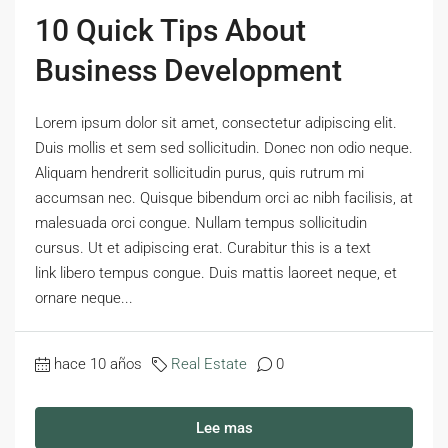
10 Quick Tips About
Business Development
Lorem ipsum dolor sit amet, consectetur adipiscing elit.
Duis mollis et sem sed sollicitudin. Donec non odio neque.
Aliquam hendrerit sollicitudin purus, quis rutrum mi
accumsan nec. Quisque bibendum orci ac nibh facilisis, at
malesuada orci congue. Nullam tempus sollicitudin
cursus. Ut et adipiscing erat. Curabitur this is a text
link libero tempus congue. Duis mattis laoreet neque, et
ornare neque...
hace 10 años
Real Estate
0
Lee mas