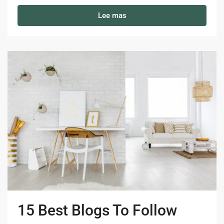
Lee mas
15 Best Blogs To Follow