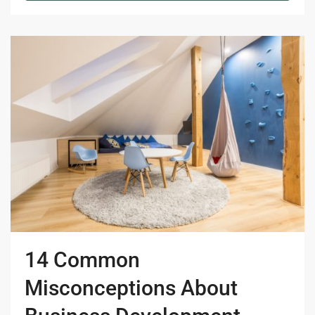
14 Common
Misconceptions About