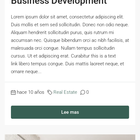
Business Development
Lorem ipsum dolor sit amet, consectetur adipiscing elit.
Duis mollis et sem sed sollicitudin. Donec non odio neque.
Aliquam hendrerit sollicitudin purus, quis rutrum mi
accumsan nec. Quisque bibendum orci ac nibh facilisis, at
malesuada orci congue. Nullam tempus sollicitudin
cursus. Ut et adipiscing erat. Curabitur this is a text
link libero tempus congue. Duis mattis laoreet neque, et
ornare neque...
hace 10 años
Real Estate
0
Lee mas