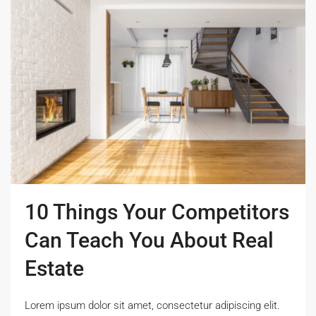
10 Things Your Competitors
Can Teach You About Real
Estate
Lorem ipsum dolor sit amet, consectetur adipiscing elit.