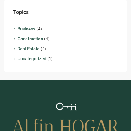
Topics
Business
(4)
Construction
(4)
Real Estate
(4)
Uncategorized
(1)