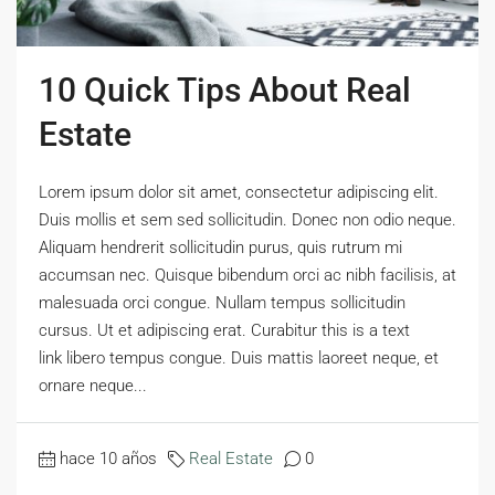
10 Quick Tips About Real
Estate
Lorem ipsum dolor sit amet, consectetur adipiscing elit.
Duis mollis et sem sed sollicitudin. Donec non odio neque.
Aliquam hendrerit sollicitudin purus, quis rutrum mi
accumsan nec. Quisque bibendum orci ac nibh facilisis, at
malesuada orci congue. Nullam tempus sollicitudin
cursus. Ut et adipiscing erat. Curabitur this is a text
link libero tempus congue. Duis mattis laoreet neque, et
ornare neque...
hace 10 años
Real Estate
0