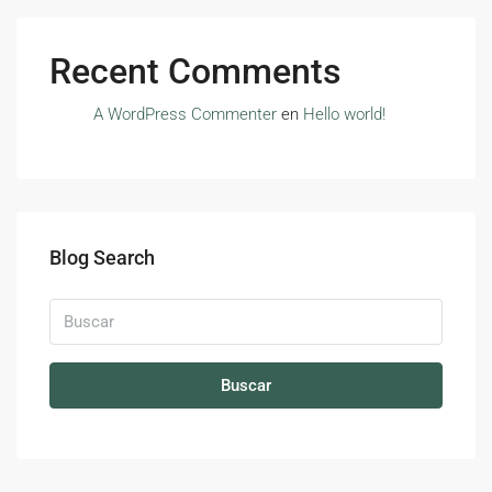
Recent Comments
A WordPress Commenter
en
Hello world!
Blog Search
Buscar