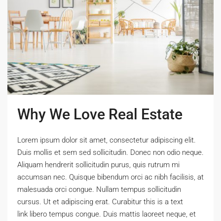
Why We Love Real Estate
Lorem ipsum dolor sit amet, consectetur adipiscing elit.
Duis mollis et sem sed sollicitudin. Donec non odio neque.
Aliquam hendrerit sollicitudin purus, quis rutrum mi
accumsan nec. Quisque bibendum orci ac nibh facilisis, at
malesuada orci congue. Nullam tempus sollicitudin
cursus. Ut et adipiscing erat. Curabitur this is a text
link libero tempus congue. Duis mattis laoreet neque, et