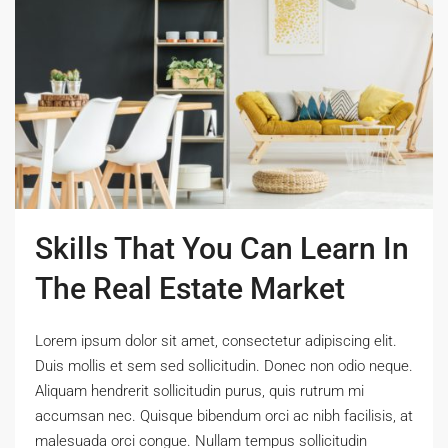
Skills That You Can Learn In
The Real Estate Market
Lorem ipsum dolor sit amet, consectetur adipiscing elit.
Duis mollis et sem sed sollicitudin. Donec non odio neque.
Aliquam hendrerit sollicitudin purus, quis rutrum mi
accumsan nec. Quisque bibendum orci ac nibh facilisis, at
malesuada orci congue. Nullam tempus sollicitudin