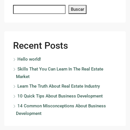
Buscar
Recent Posts
Hello world!
Skills That You Can Learn In The Real Estate
Market
Learn The Truth About Real Estate Industry
10 Quick Tips About Business Development
14 Common Misconceptions About Business
Development