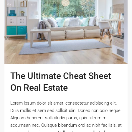
The Ultimate Cheat Sheet
On Real Estate
Lorem ipsum dolor sit amet, consectetur adipiscing elit.
Duis mollis et sem sed sollicitudin. Donec non odio neque.
Aliquam hendrerit sollicitudin purus, quis rutrum mi
accumsan nec. Quisque bibendum orci ac nibh facilisis, at