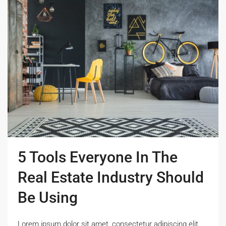
5 Tools Everyone In The
Real Estate Industry Should
Be Using
Lorem ipsum dolor sit amet, consectetur adipiscing elit.