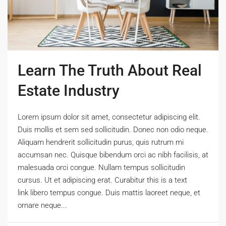
Learn The Truth About Real
Estate Industry
Lorem ipsum dolor sit amet, consectetur adipiscing elit.
Duis mollis et sem sed sollicitudin. Donec non odio neque.
Aliquam hendrerit sollicitudin purus, quis rutrum mi
accumsan nec. Quisque bibendum orci ac nibh facilisis, at
malesuada orci congue. Nullam tempus sollicitudin
cursus. Ut et adipiscing erat. Curabitur this is a text
link libero tempus congue. Duis mattis laoreet neque, et
ornare neque...