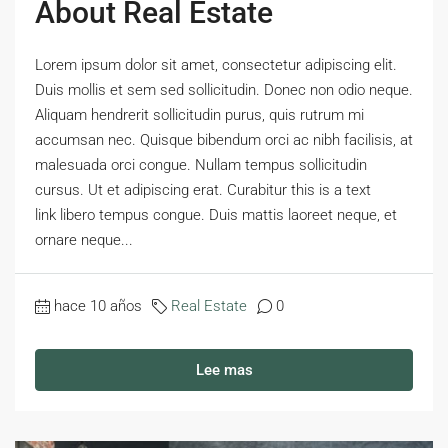
About Real Estate
Lorem ipsum dolor sit amet, consectetur adipiscing elit.
Duis mollis et sem sed sollicitudin. Donec non odio neque.
Aliquam hendrerit sollicitudin purus, quis rutrum mi
accumsan nec. Quisque bibendum orci ac nibh facilisis, at
malesuada orci congue. Nullam tempus sollicitudin
cursus. Ut et adipiscing erat. Curabitur this is a text
link libero tempus congue. Duis mattis laoreet neque, et
ornare neque...
hace 10 años
Real Estate
0
Lee mas